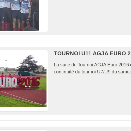
TOURNOI U11 AGJA EURO 20
La suite du Tournoi AGJA Euro 2016 d
continuité du tournoi U7/U9 du samedi