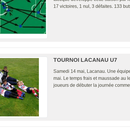
17 victoires, 1 nul, 3 défaites. 133 b
TOURNOI LACANAU U7
Samedi 14 mai, Lacanau. Une équipe 
mai. Le temps frais et maussade au le
joueurs de débuter la journée comme à