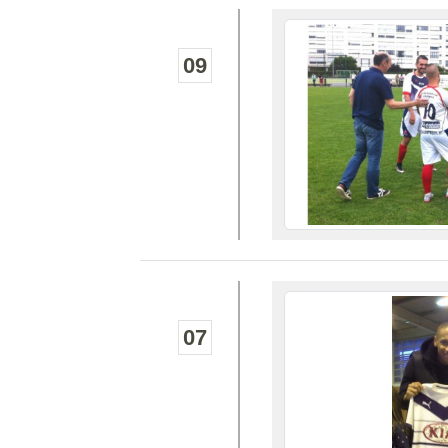
09
07