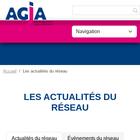
Panneau de gestion des cookies
Accueil
Les actualités du réseau
LES ACTUALITÉS DU
RÉSEAU
Actualités du réseau
Évènements du réseau