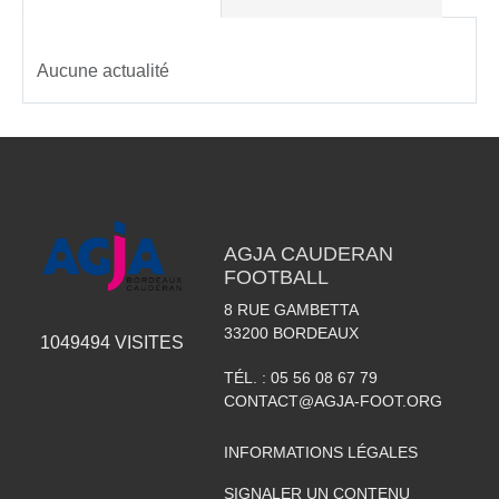
Aucune actualité
AGJA CAUDERAN
FOOTBALL
8 RUE GAMBETTA
33200
BORDEAUX
1049494
VISITES
TÉL. :
05 56 08 67 79
CONTACT@AGJA-FOOT.ORG
INFORMATIONS LÉGALES
SIGNALER UN CONTENU