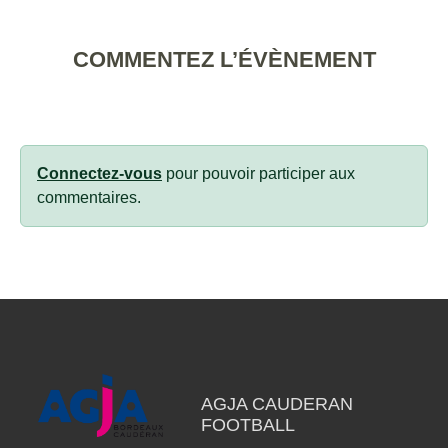
COMMENTEZ L’ÉVÈNEMENT
Connectez-vous
pour pouvoir participer aux
commentaires.
AGJA CAUDERAN
FOOTBALL