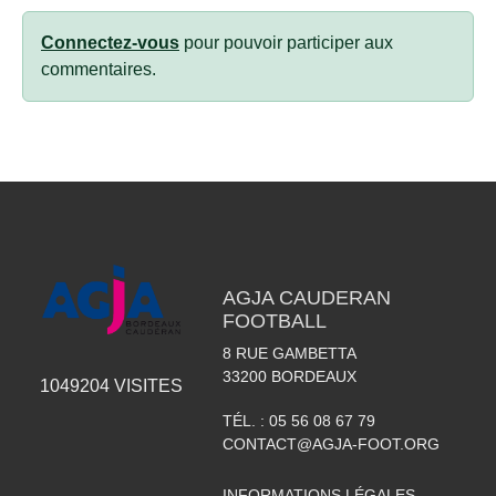
Connectez-vous
pour pouvoir participer aux
commentaires.
AGJA CAUDERAN
FOOTBALL
8 RUE GAMBETTA
33200
BORDEAUX
1049204
VISITES
TÉL. :
05 56 08 67 79
CONTACT@AGJA-FOOT.ORG
INFORMATIONS LÉGALES