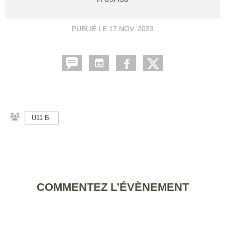
PUBLIÉ LE
17 NOV. 2023
U11 B
COMMENTEZ L’ÉVÈNEMENT