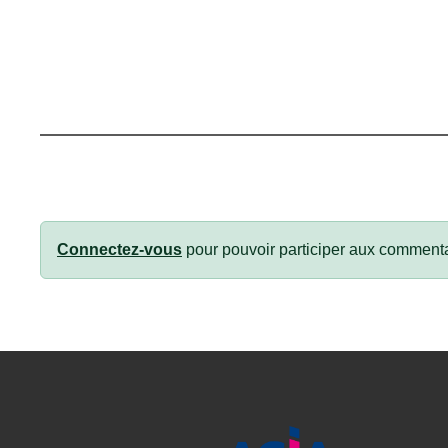
Connectez-vous
pour pouvoir participer aux commenta