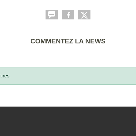
COMMENTEZ LA NEWS
ires.