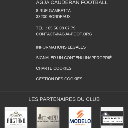
AGJA CAUDERAN FOOTBALL
8 RUE GAMBETTA
33200
BORDEAUX
TÉL. :
05 56 08 67 79
CONTACT@AGJA-FOOT.ORG
INFORMATIONS LÉGALES
SIGNALER UN CONTENU INAPPROPRIÉ
CHARTE COOKIES
GESTION DES COOKIES
LES PARTENAIRES DU CLUB