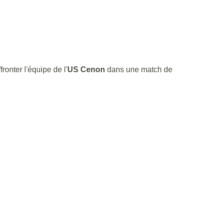
fronter l'équipe de l'
US Cenon
dans une match de