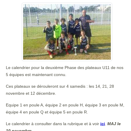
Le calendrier pour la deuxième Phase des plateaux U11 de nos
5 équipes est maintenant connu.
Ces plateaux se dérouleront sur 4 samedis : les 14, 21, 28
novembre et 12 décembre.
Equipe 1 en poule A, équipe 2 en poule H, équipe 3 en poule M,
équipe 4 en poule Q et équipe 5 en poule R.
Le calendrier à consulter dans la rubrique et à voir
ici
.
MAJ le
10 novembre