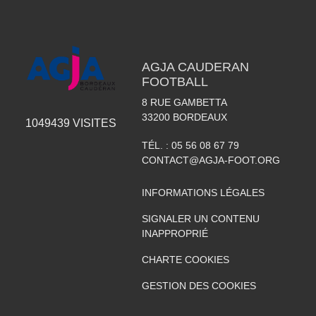
AGJA CAUDERAN
FOOTBALL
8 RUE GAMBETTA
33200
BORDEAUX
1049439
VISITES
TÉL. :
05 56 08 67 79
CONTACT@AGJA-FOOT.ORG
INFORMATIONS LÉGALES
SIGNALER UN CONTENU
INAPPROPRIÉ
CHARTE COOKIES
GESTION DES COOKIES