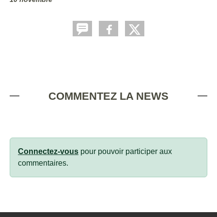
COMMENTEZ LA NEWS
Connectez-vous
pour pouvoir participer aux
commentaires.