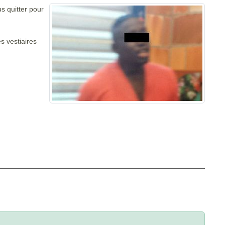
s quitter pour
s vestiaires