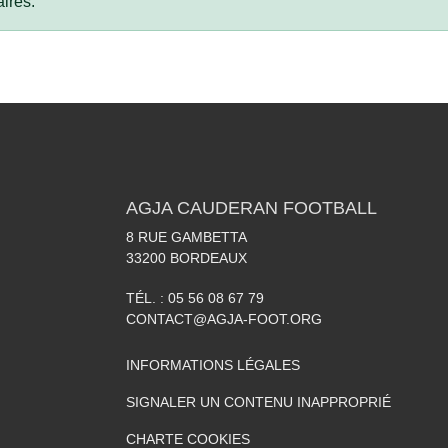
ires.
AGJA CAUDERAN FOOTBALL
8 RUE GAMBETTA
33200
BORDEAUX
TÉL. :
05 56 08 67 79
CONTACT@AGJA-FOOT.ORG
INFORMATIONS LÉGALES
SIGNALER UN CONTENU INAPPROPRIÉ
CHARTE COOKIES