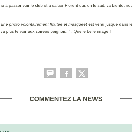
 passer voir le club et à saluer Florent qui, on le sait, va bientôt nou
où une photo volontairement floutée et masquée
)
est venu jusque dans le
 plus te voir aux soirées peignoir..." . Quelle belle image !
COMMENTEZ LA NEWS