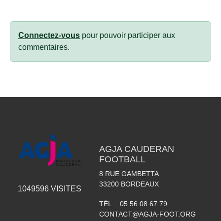
Connectez-vous
pour pouvoir participer aux
commentaires.
AGJA CAUDERAN
FOOTBALL
8 RUE GAMBETTA
33200
BORDEAUX
1049596
VISITES
TÉL. :
05 56 08 67 79
CONTACT@AGJA-FOOT.ORG