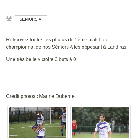
SÉNIORS A
Retrouvez toutes les photos du 5ème match de
championnat de nos Séniors A les opposant à Landiras !
Une très belle victoire 3 buts à 0 !
Crédit photos : Marine Dubernet