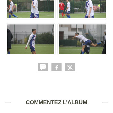
COMMENTEZ L'ALBUM