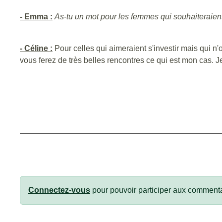
- Emma :
As-tu un mot pour les femmes qui souhaiteraient
- Céline :
Pour celles qui aimeraient s'investir mais qui n
vous ferez de très belles rencontres ce qui est mon cas. 
Connectez-vous
pour pouvoir participer aux commenta