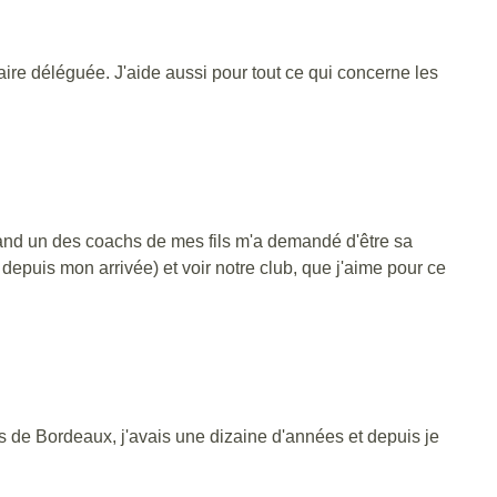
ire déléguée. J'aide aussi pour tout ce qui concerne les
uand un des coachs de mes fils m'a demandé d'être sa
s depuis mon arrivée) et voir notre club, que j'aime pour ce
 de Bordeaux, j'avais une dizaine d'années et depuis je