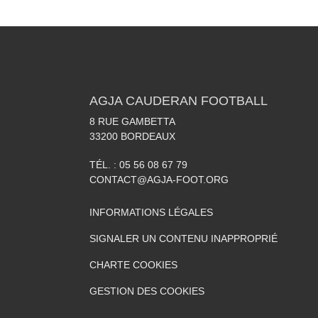
AGJA CAUDERAN FOOTBALL
8 RUE GAMBETTA
33200
BORDEAUX
TÉL. :
05 56 08 67 79
CONTACT@AGJA-FOOT.ORG
INFORMATIONS LÉGALES
SIGNALER UN CONTENU INAPPROPRIÉ
CHARTE COOKIES
GESTION DES COOKIES