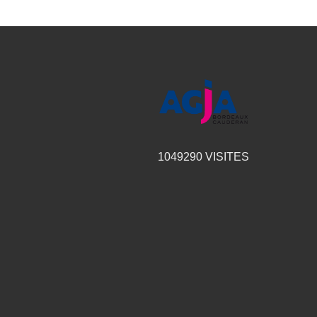
1049290
VISITES