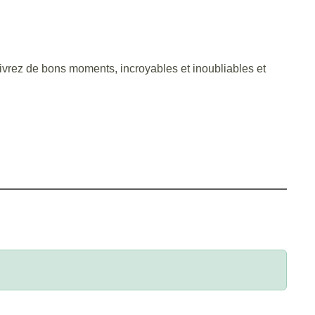
 vivrez de bons moments, incroyables et inoubliables et